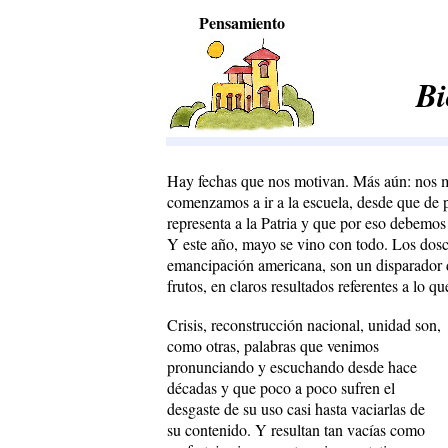
Pensamiento
Bi
Hay fechas que nos motivan. Más aún: nos m
comenzamos a ir a la escuela, desde que de
representa a la Patria y que por eso debemos
Y este año, mayo se vino con todo. Los dosc
emancipación americana, son un disparador 
frutos, en claros resultados referentes a lo
Crisis, reconstrucción nacional, unidad son,
como otras, palabras que venimos
pronunciando y escuchando desde hace
décadas y que poco a poco sufren el
desgaste de su uso casi hasta vaciarlas de
su contenido. Y resultan tan vacías como